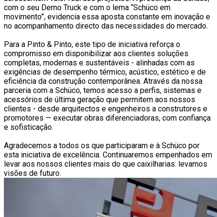
com o seu Demo Truck e com o lema “Schüco em
movimento”, evidencia essa aposta constante em inovação e
no acompanhamento directo das necessidades do mercado.
Para a Pinto & Pinto, este tipo de iniciativa reforça o
compromisso em disponibilizar aos clientes soluções
completas, modernas e sustentáveis - alinhadas com as
exigências de desempenho térmico, acústico, estético e de
eficiência da construção contemporânea. Através da nossa
parceria com a Schüco, temos acesso a perfis, sistemas e
acessórios de última geração que permitem aos nossos
clientes - desde arquitectos e engenheiros a construtores e
promotores — executar obras diferenciadoras, com confiança
e sofisticação.
Agradecemos a todos os que participaram e à Schüco por
esta iniciativa de excelência. Continuaremos empenhados em
levar aos nossos clientes mais do que caixilharias: levamos
visões de futuro.