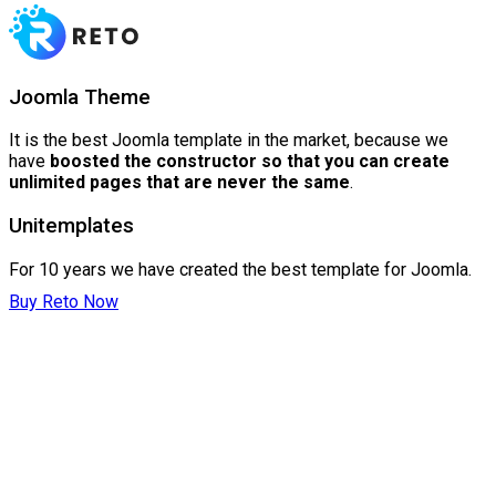
Joomla Theme
It is the best Joomla template in the market, because we
have
boosted the constructor so that you can create
unlimited pages that are never the same
.
Unitemplates
For 10 years we have created the best template for Joomla.
Buy Reto Now