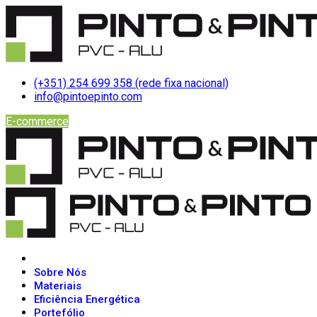
(+351) 254 699 358 (rede fixa nacional)
info@pintoepinto.com
E-commerce
Sobre Nós
Materiais
Eficiência Energética
Portefólio