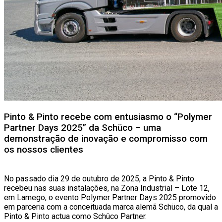
Pinto & Pinto recebe com entusiasmo o “Polymer
Partner Days 2025” da Schüco – uma
demonstração de inovação e compromisso com
os nossos clientes
No passado dia 29 de outubro de 2025, a Pinto & Pinto
recebeu nas suas instalações, na Zona Industrial – Lote 12,
em Lamego, o evento Polymer Partner Days 2025 promovido
em parceria com a conceituada marca alemã Schüco, da qual a
Pinto & Pinto actua como Schüco Partner.