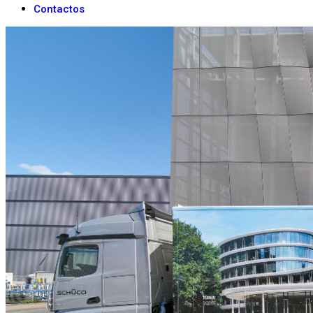
Contactos