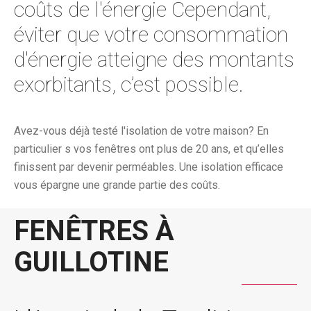
coûts de l'énergie Cependant,
éviter que votre consommation
d'énergie atteigne des montants
exorbitants, c’est possible.
Avez-vous déjà testé l'isolation de votre maison? En
particulier s vos fenêtres ont plus de 20 ans, et qu’elles
finissent par devenir perméables. Une isolation efficace
vous épargne une grande partie des coûts.
FENÊTRES À
GUILLOTINE