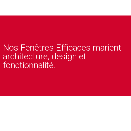
Nos Fenêtres Efficaces marient
architecture, design et
fonctionnalité.