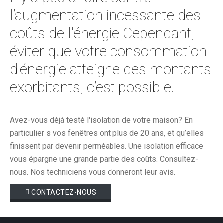
l’augmentation incessante des
coûts de l'énergie Cependant,
éviter que votre consommation
d'énergie atteigne des montants
exorbitants, c’est possible.
Avez-vous déjà testé l'isolation de votre maison? En
particulier s vos fenêtres ont plus de 20 ans, et qu’elles
finissent par devenir perméables. Une isolation efficace
vous épargne une grande partie des coûts. Consultez-
nous. Nos techniciens vous donneront leur avis.
CONTACTEZ-NOUS