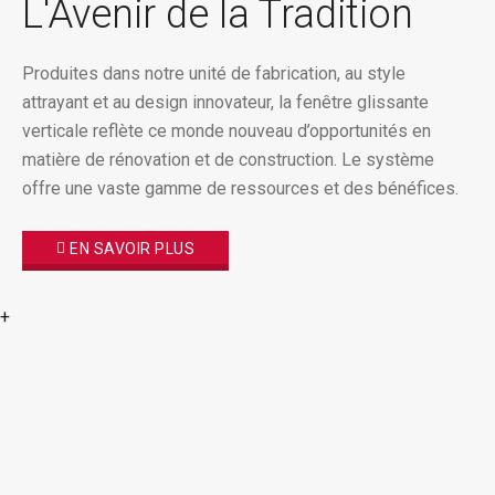
L'Avenir de la Tradition
Produites dans notre unité de fabrication, au style
attrayant et au design innovateur, la fenêtre glissante
verticale reflète ce monde nouveau d’opportunités en
matière de rénovation et de construction. Le système
offre une vaste gamme de ressources et des bénéfices.
EN SAVOIR PLUS
+