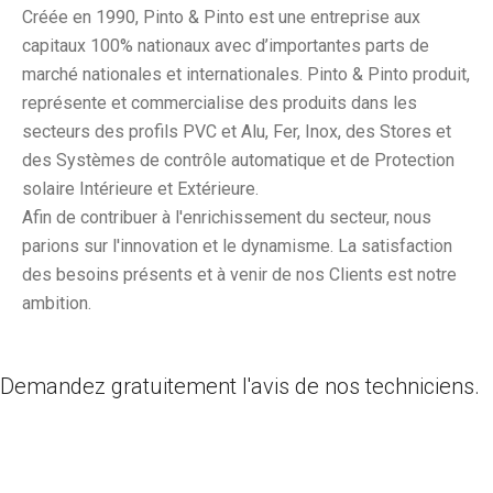
Créée en 1990, Pinto & Pinto est une entreprise aux
capitaux 100% nationaux avec d’importantes parts de
marché nationales et internationales. Pinto & Pinto produit,
représente et commercialise des produits dans les
secteurs des profils PVC et Alu, Fer, Inox, des Stores et
des Systèmes de contrôle automatique et de Protection
solaire Intérieure et Extérieure.
Afin de contribuer à l'enrichissement du secteur, nous
parions sur l'innovation et le dynamisme. La satisfaction
des besoins présents et à venir de nos Clients est notre
ambition.
Demandez gratuitement l'avis de nos techniciens.