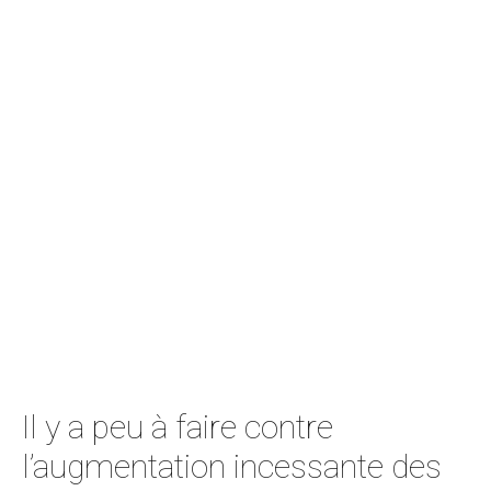
Il y a peu à faire contre
l’augmentation incessante des